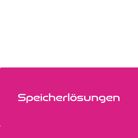
Speicherlösungen