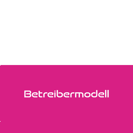
Betreibermodell