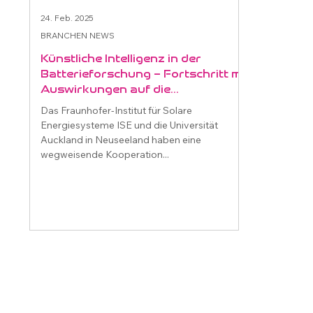
24. Feb. 2025
BRANCHEN NEWS
Künstliche Intelligenz in der
Batterieforschung – Fortschritt mit
Auswirkungen auf die
Energiewende
Das Fraunhofer-Institut für Solare
Energiesysteme ISE und die Universität
Auckland in Neuseeland haben eine
wegweisende Kooperation...