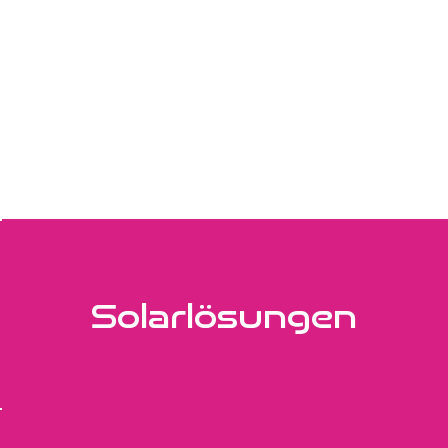
Solarlösungen