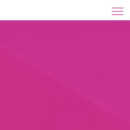
Kontakt