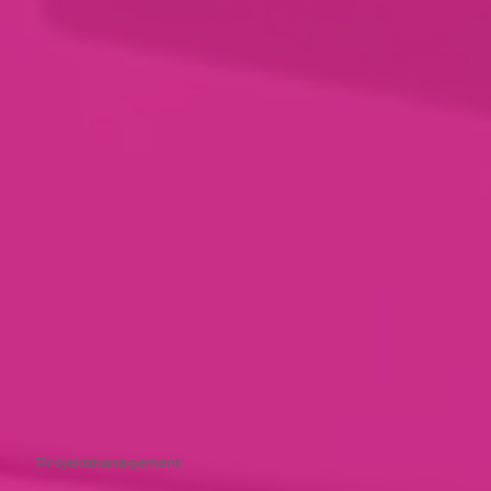
Projektmanagement