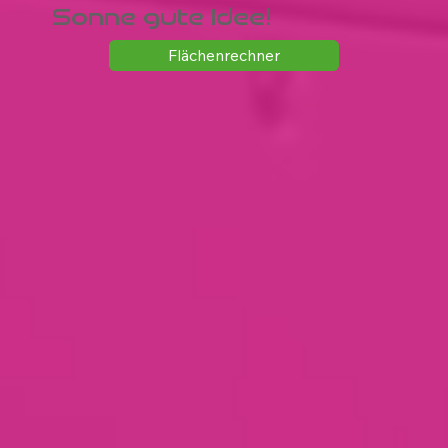
Sonne gute Idee!
Flächenrechner