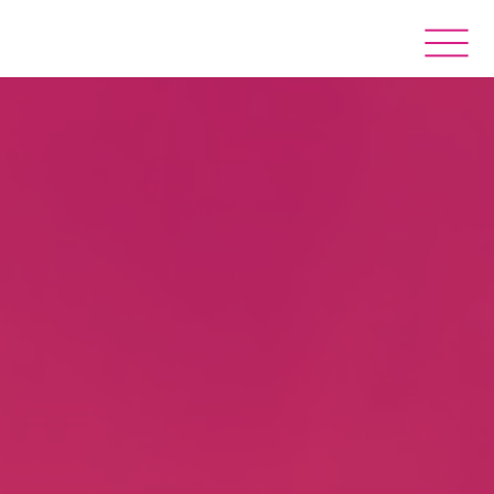
Kontakt