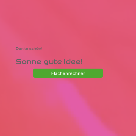
Danke schön!
Sonne gute Idee!
Flächenrechner