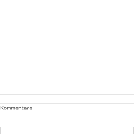
Kommentare