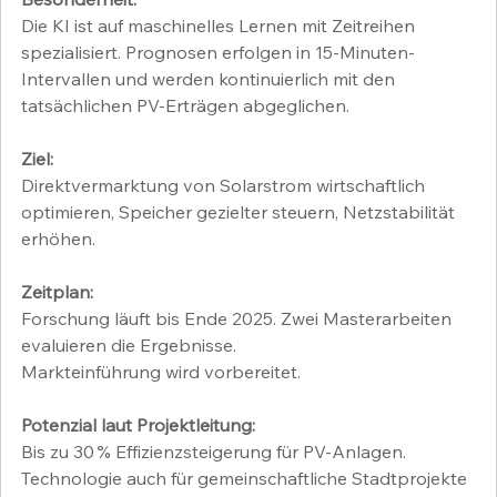
Die KI ist auf maschinelles Lernen mit Zeitreihen 
spezialisiert. Prognosen erfolgen in 15-Minuten-
Intervallen und werden kontinuierlich mit den 
tatsächlichen PV-Erträgen abgeglichen.
Ziel:
Direktvermarktung von Solarstrom wirtschaftlich 
optimieren, Speicher gezielter steuern, Netzstabilität 
erhöhen.
Zeitplan:
Forschung läuft bis Ende 2025. Zwei Masterarbeiten 
evaluieren die Ergebnisse.
Markteinführung wird vorbereitet.
Potenzial laut Projektleitung:
Bis zu 30 % Effizienzsteigerung für PV-Anlagen.
Technologie auch für gemeinschaftliche Stadtprojekte 