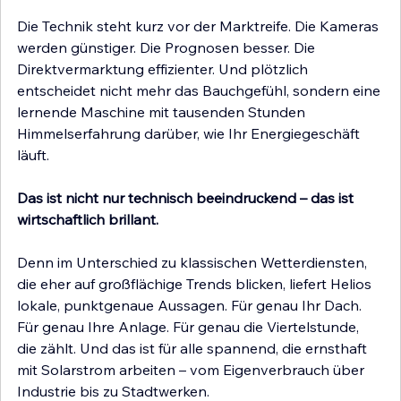
Die Technik steht kurz vor der Marktreife. Die Kameras 
werden günstiger. Die Prognosen besser. Die 
Direktvermarktung effizienter. Und plötzlich 
entscheidet nicht mehr das Bauchgefühl, sondern eine 
lernende Maschine mit tausenden Stunden 
Himmelserfahrung darüber, wie Ihr Energiegeschäft 
läuft.
Das ist nicht nur technisch beeindruckend – das ist 
wirtschaftlich brillant.
Denn im Unterschied zu klassischen Wetterdiensten, 
die eher auf großflächige Trends blicken, liefert Helios 
lokale, punktgenaue Aussagen. Für genau Ihr Dach. 
Für genau Ihre Anlage. Für genau die Viertelstunde, 
die zählt. Und das ist für alle spannend, die ernsthaft 
mit Solarstrom arbeiten – vom Eigenverbrauch über 
Industrie bis zu Stadtwerken.