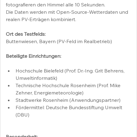
fotografieren den Himmel alle 10 Sekunden.
Die Daten werden mit Open-Source-Wetterdaten und 
realen PV-Erträgen kombiniert.
Ort des Testfelds:
Buttenwiesen, Bayern (PV-Feld im Realbetrieb)
Beteiligte Einrichtungen:
Hochschule Bielefeld (Prof. Dr.-Ing. Grit Behrens, 
Umweltinformatik)
Technische Hochschule Rosenheim (Prof. Mike 
Zehner, Energiemeteorologie)
Stadtwerke Rosenheim (Anwendungspartner)
Fördermittel: Deutsche Bundesstiftung Umwelt 
(DBU)
Besonderheit: