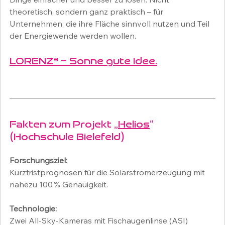
theoretisch, sondern ganz praktisch – für 
Unternehmen, die ihre Fläche sinnvoll nutzen und Teil 
der Energiewende werden wollen.
LORENZ³ – Sonne gute Idee.
Fakten zum Projekt „
Helios
“ 
(Hochschule Bielefeld)
Forschungsziel:
Kurzfristprognosen für die Solarstromerzeugung mit 
nahezu 100 % Genauigkeit.
Technologie:
Zwei All-Sky-Kameras mit Fischaugenlinse (ASI) 