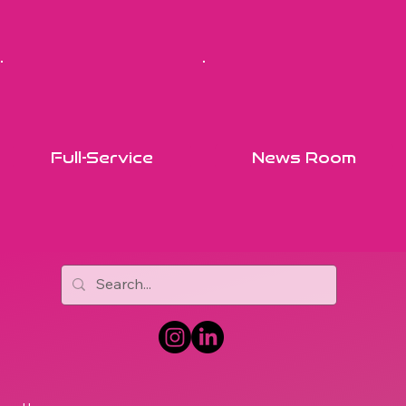
Full-Service
News Room