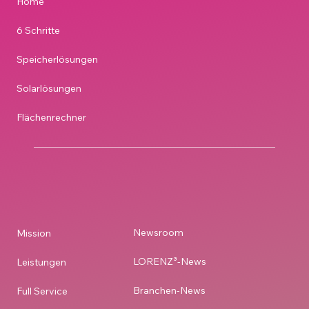
Home
6 Schritte
Speicherlösungen
Solarlösungen
Flächenrechner
Newsroom
Mission
LORENZ³-News
Leistungen
Branchen-News
Full Service