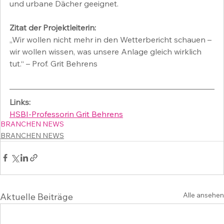
und urbane Dächer geeignet.
Zitat der Projektleiterin:
„Wir wollen nicht mehr in den Wetterbericht schauen – 
wir wollen wissen, was unsere Anlage gleich wirklich 
tut.“ – Prof. Grit Behrens
Links:
HSBI-Professorin Grit Behrens
BRANCHEN NEWS
BRANCHEN NEWS
Alle ansehen
Aktuelle Beiträge