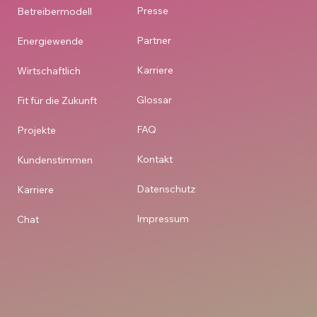
Presse
Betreibermodell
Partner
Energiewende
Karriere
Wirtschaftlich
Glossar
Fit für die Zukunft
FAQ
Projekte
Kontakt
Kundenstimmen
Datenschutz
Karriere
Impressum
Chat