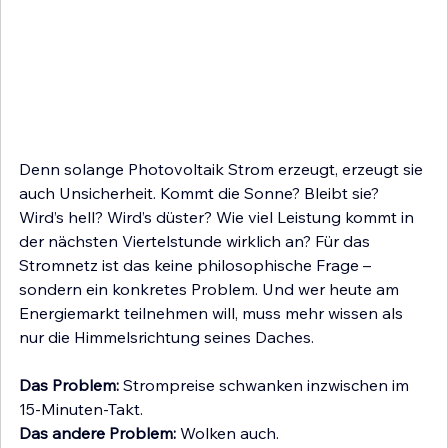
Denn solange Photovoltaik Strom erzeugt, erzeugt sie 
auch Unsicherheit. Kommt die Sonne? Bleibt sie? 
Wird’s hell? Wird’s düster? Wie viel Leistung kommt in 
der nächsten Viertelstunde wirklich an? Für das 
Stromnetz ist das keine philosophische Frage – 
sondern ein konkretes Problem. Und wer heute am 
Energiemarkt teilnehmen will, muss mehr wissen als 
nur die Himmelsrichtung seines Daches.
Das Problem: 
Strompreise schwanken inzwischen im 
15-Minuten-Takt.
Das andere Problem: 
Wolken auch.