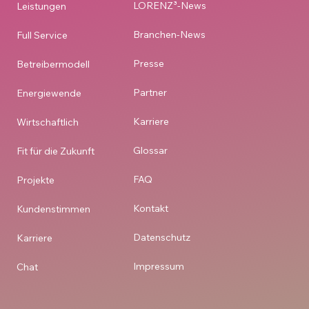
LORENZ³-News
Leistungen
Branchen-News
Full Service
Presse
Betreibermodell
Partner
Energiewende
Karriere
Wirtschaftlich
Glossar
Fit für die Zukunft
FAQ
Projekte
Kontakt
Kundenstimmen
Datenschutz
Karriere
Impressum
Chat