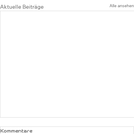
Alle ansehen
Aktuelle Beiträge
Kommentare