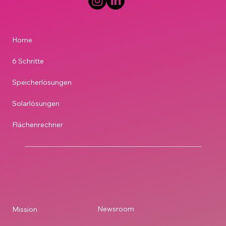
Home
6 Schritte
Speicherlösungen
Solarlösungen
Flächenrechner
Newsroom
Mission