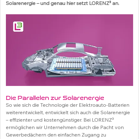
Solarenergie – und genau hier setzt LORENZ³ an.
Die Parallelen zur Solarenergie
So wie sich die Technologie der Elektroauto-Batterien 
weiterentwickelt, entwickelt sich auch die Solarenergie 
– effizienter und kostengünstiger. Bei LORENZ³ 
ermöglichen wir Unternehmen durch die Pacht von 
Gewerbedächern den einfachen Zugang zu 