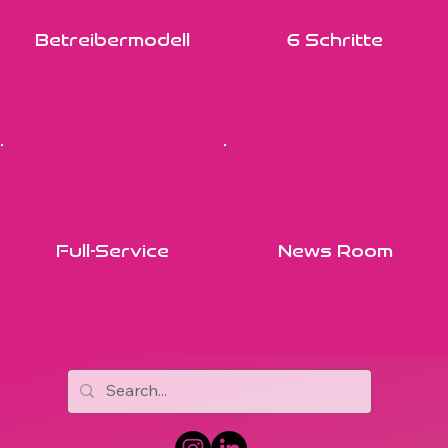
Betreibermodell
6 Schritte
Full-Service
News Room