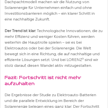
Dachpachtmodell machen wir die Nutzung von 
Solarenergie für Unternehmen einfach und ohne 
Investitionsbarrieren möglich – ein klarer Schritt in 
eine nachhaltige Zukunft.
Der Trend ist klar:
 Technologische Innovationen, die zu 
mehr Effizienz und weniger Kosten führen, werden 
weiterhin die Hauptrolle spielen – sei es bei 
Elektroautos oder bei der Solarenergie. Die Welt 
bewegt sich in eine Richtung, die auf nachhaltige und 
effiziente Lösungen setzt. Und bei LORENZ³ sind wir 
stolz darauf, diesen Wandel aktiv mitzugestalten.
Fazit: Fortschritt ist nicht mehr 
aufzuhalten
Die Ergebnisse der Studie zu Elektroauto-Batterien 
und die parallele Entwicklung im Bereich der 
Solarenergie belegen eines ganz klar: Der Fortschritt 